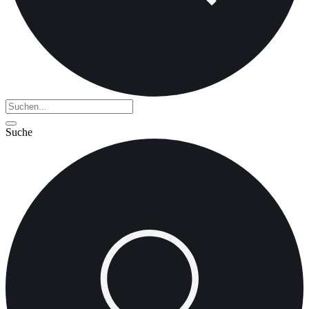
Suche