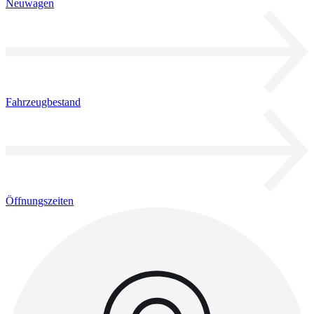
Neuwagen
Fahrzeugbestand
Öffnungszeiten