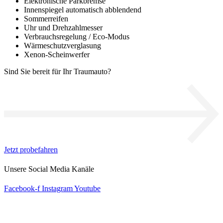
Elektronische Parkbremse
Innenspiegel automatisch abblendend
Sommerreifen
Uhr und Drehzahlmesser
Verbrauchsregelung / Eco-Modus
Wärmeschutzverglasung
Xenon-Scheinwerfer
Sind Sie bereit für Ihr Traumauto?
Jetzt probefahren
Unsere Social Media Kanäle
Facebook-f
Instagram
Youtube