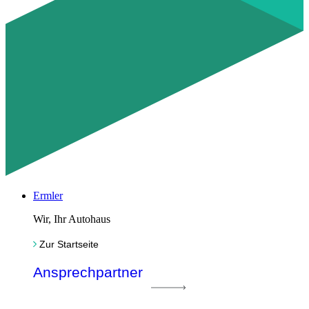
Ermler
Wir, Ihr Autohaus
Zur Startseite
Ansprechpartner