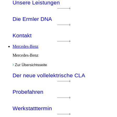
Unsere Leistungen
Die Ermler DNA
Kontakt
Mercedes-Benz
Mercedes-Benz
Zur Übersichtsseite
Der neue vollelektrische CLA
Probefahren
Werkstatttermin