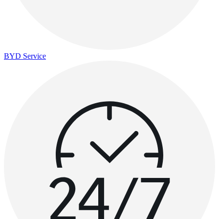
BYD Service