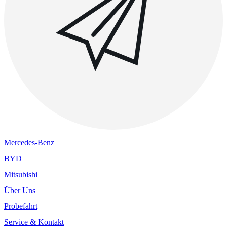
Mercedes-Benz
BYD
Mitsubishi
Über Uns
Probefahrt
Service & Kontakt