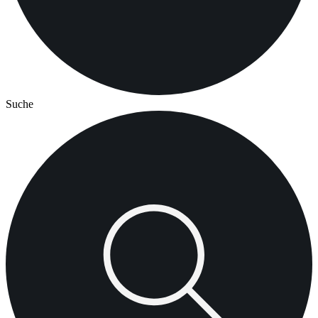
Suche