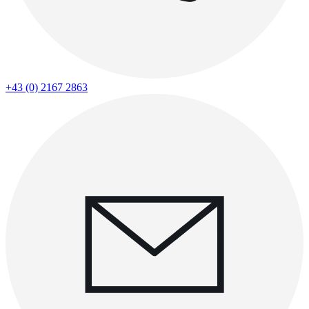
+43 (0) 2167 2863