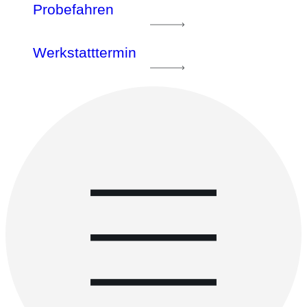
Probefahren
Werkstatttermin