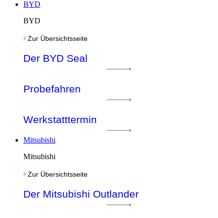
BYD
BYD
Zur Übersichtsseite
Der BYD Seal
Probefahren
Werkstatttermin
Mitsubishi
Mitsubishi
Zur Übersichtsseite
Der Mitsubishi Outlander