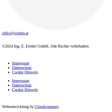
office@ermler.at
©2024 Ing. E. Ermler GmbH. Alle Rechte vorbehalten.
Impressum
Datenschutz
Cookie Hinweis
Impressum
Datenschutz
Cookie Hinweis
Webentwicklung by
Cloudcompany