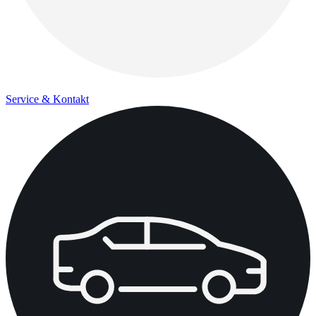
Service & Kontakt