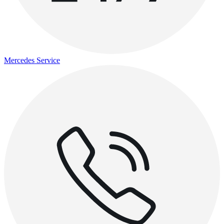
Mercedes Service