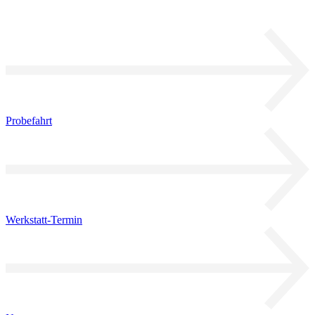
Probefahrt
Werkstatt-Termin